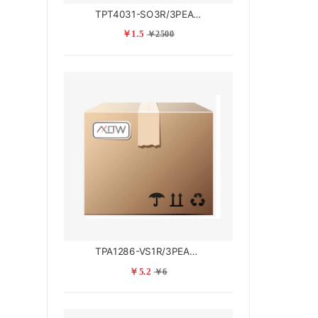
TPT4031-SO3R/3PEAK思瑞浦
￥1.5
￥2500
TPA1286-VS1R/3PEAK思瑞浦
￥5.2
￥6