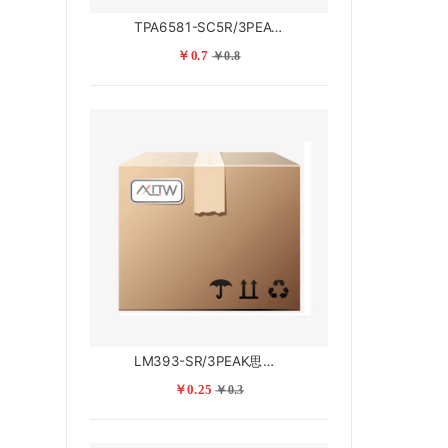
TPA6581-SC5R/3PEAK思瑞浦
￥0.7
￥0.8
LM393-SR/3PEAK思瑞浦
￥0.25
￥0.3