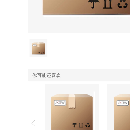
你可能还喜欢