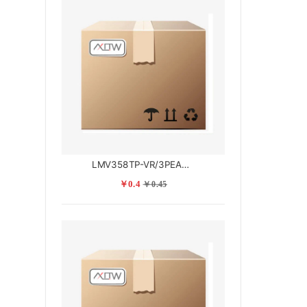
LMV358TP-VR/3PEAK思瑞浦
￥0.4
￥0.45