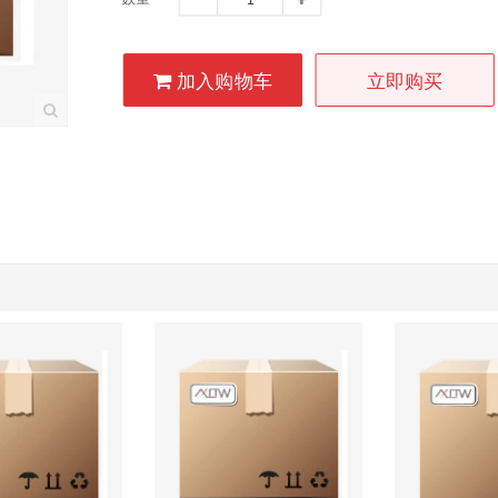
加入购物车
立即购买