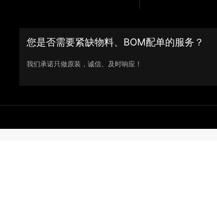
您是否需要紧缺物料、BOM配单的服务？
我们承诺只做原装，诚信、及时响应！