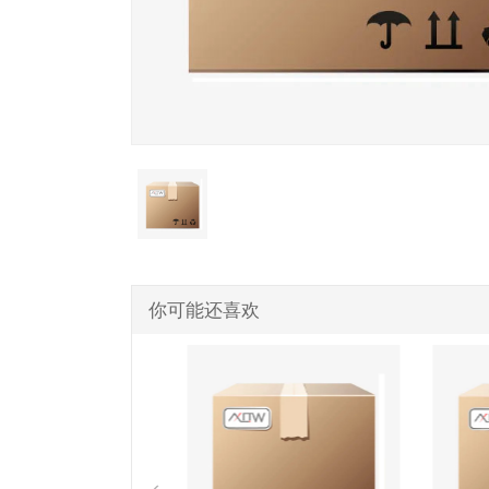
你可能还喜欢