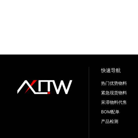
快速导航
热门优势物料
紧急现货物料
呆滞物料代售
BOM配单
产品检测